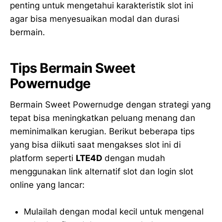
penting untuk mengetahui karakteristik slot ini
agar bisa menyesuaikan modal dan durasi
bermain.
Tips Bermain Sweet
Powernudge
Bermain Sweet Powernudge dengan strategi yang
tepat bisa meningkatkan peluang menang dan
meminimalkan kerugian. Berikut beberapa tips
yang bisa diikuti saat mengakses slot ini di
platform seperti
LTE4D
dengan mudah
menggunakan link alternatif slot dan login slot
online yang lancar:
Mulailah dengan modal kecil untuk mengenal