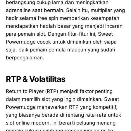
berlangsung cukup lama dan meningkatkan
adrenaline saat bermain. Selain itu, multiplier yang
hadir selama free spin memberikan kesempatan
mendapatkan hadiah besar yang menjadi incaran
para pemain slot. Dengan fitur-fitur ini, Sweet
Powernudge cocok untuk dimainkan oleh siapa
saja, baik pemain pemula maupun yang sudah
berpengalaman.
RTP & Volatilitas
Return to Player (RTP) menjadi faktor penting
dalam memilih slot yang ingin dimainkan. Sweet
Powernudge menawarkan RTP yang kompetitif,
yang biasanya berada di rentang rata-rata untuk
slot online modern. Ini berarti peluang menang
pemain cukup seimbang dengan jumlah risiko