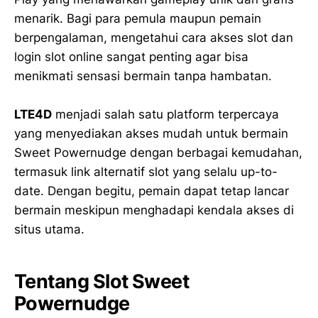
menarik. Bagi para pemula maupun pemain
berpengalaman, mengetahui cara akses slot dan
login slot online sangat penting agar bisa
menikmati sensasi bermain tanpa hambatan.
LTE4D
menjadi salah satu platform terpercaya
yang menyediakan akses mudah untuk bermain
Sweet Powernudge dengan berbagai kemudahan,
termasuk link alternatif slot yang selalu up-to-
date. Dengan begitu, pemain dapat tetap lancar
bermain meskipun menghadapi kendala akses di
situs utama.
Tentang Slot Sweet
Powernudge