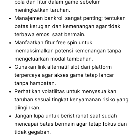
pola dan fitur dalam game sebelum
meningkatkan taruhan.
Manajemen bankroll sangat penting; tentukan
batas kerugian dan kemenangan agar tidak
terbawa emosi saat bermain.
Manfaatkan fitur free spin untuk
memaksimalkan potensi kemenangan tanpa
mengeluarkan modal tambahan.
Gunakan link alternatif slot dari platform
terpercaya agar akses game tetap lancar
tanpa hambatan.
Perhatikan volatilitas untuk menyesuaikan
taruhan sesuai tingkat kenyamanan risiko yang
diinginkan.
Jangan lupa untuk beristirahat saat sudah
mencapai batas bermain agar tetap fokus dan
tidak gegabah.