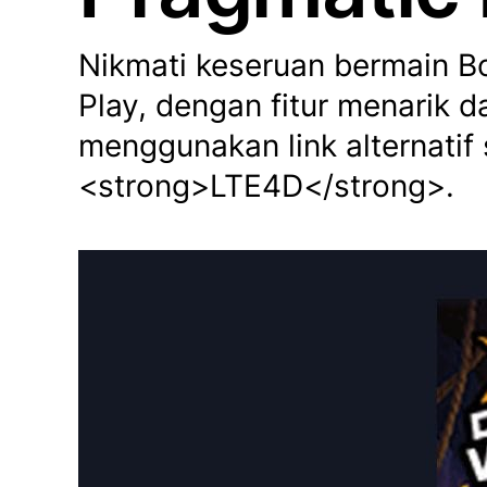
Nikmati keseruan bermain Bo
Play, dengan fitur menarik da
menggunakan link alternatif s
<strong>LTE4D</strong>.