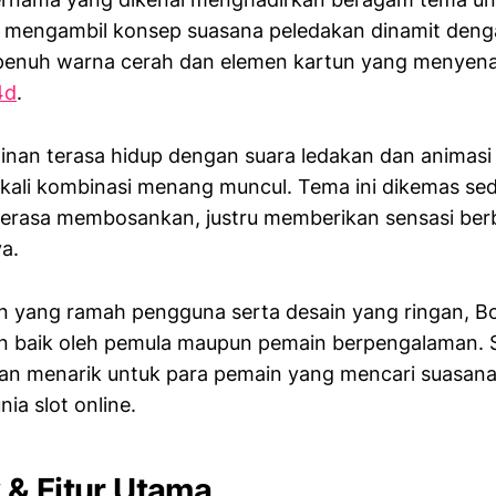
ni mengambil konsep suasana peledakan dinamit deng
penuh warna cerah dan elemen kartun yang menyen
4d
.
nan terasa hidup dengan suara ledakan dan animasi
p kali kombinasi menang muncul. Tema ini dikemas se
 terasa membosankan, justru memberikan sensasi ber
ya.
n yang ramah pengguna serta desain yang ringan, 
n baik oleh pemula maupun pemain berpengalaman. Sl
han menarik untuk para pemain yang mencari suasana
nia slot online.
& Fitur Utama