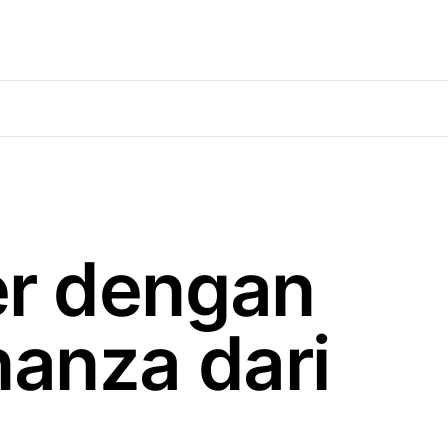
r dengan
anza dari