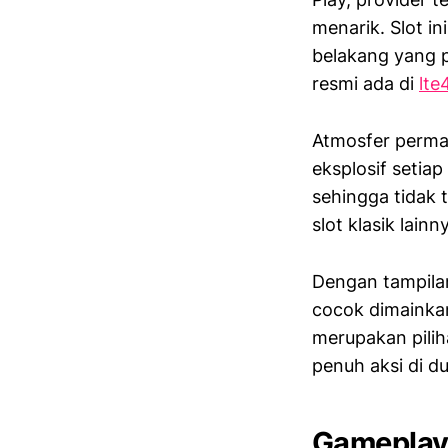
menarik. Slot i
belakang yang 
resmi ada di
lte
Atmosfer permai
eksplosif setia
sehingga tidak
slot klasik lainn
Dengan tampila
cocok dimainka
merupakan pili
penuh aksi di du
Gameplay 