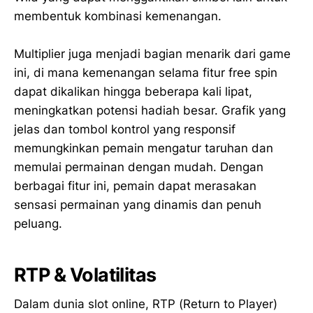
membentuk kombinasi kemenangan.
Multiplier juga menjadi bagian menarik dari game
ini, di mana kemenangan selama fitur free spin
dapat dikalikan hingga beberapa kali lipat,
meningkatkan potensi hadiah besar. Grafik yang
jelas dan tombol kontrol yang responsif
memungkinkan pemain mengatur taruhan dan
memulai permainan dengan mudah. Dengan
berbagai fitur ini, pemain dapat merasakan
sensasi permainan yang dinamis dan penuh
peluang.
RTP & Volatilitas
Dalam dunia slot online, RTP (Return to Player)