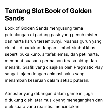
Tentang Slot Book of Golden
Sands
Book of Golden Sands mengusung tema
petualangan di padang pasir yang penuh misteri
dan harta karun tersembunyi. Nuansa gurun yang
eksotis dipadukan dengan simbol-simbol khas
seperti buku kuno, artefak emas, dan peti harta,
membuat suasana permainan terasa hidup dan
menarik. Grafik yang disajikan oleh Pragmatic Play
sangat tajam dengan animasi halus yang
menambah keseruan dalam setiap putaran.
Atmosfer yang dibangun dalam game ini juga
didukung oleh latar musik yang menegangkan dan
efek suara yang realistis, menciptakan