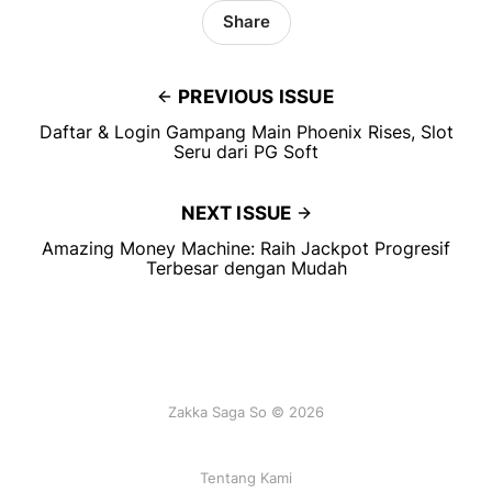
Share
PREVIOUS ISSUE
Daftar & Login Gampang Main Phoenix Rises, Slot
Seru dari PG Soft
NEXT ISSUE
Amazing Money Machine: Raih Jackpot Progresif
Terbesar dengan Mudah
Zakka Saga So © 2026
Tentang Kami