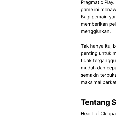
Pragmatic Play.
game ini menaw
Bagi pemain yan
memberikan pel
menggiurkan.
Tak hanya itu, 
penting untuk me
tidak terganggu
mudah dan cepa
semakin terbuk
maksimal berkat
Tentang S
Heart of Cleop