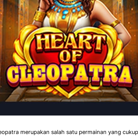
leopatra merupakan salah satu permainan yang cukup