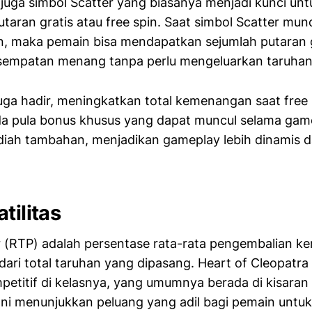
a juga simbol Scatter yang biasanya menjadi kunci unt
taran gratis atau free spin. Saat simbol Scatter munc
n, maka pemain bisa mendapatkan sejumlah putaran 
empatan menang tanpa perlu mengeluarkan taruha
 juga hadir, meningkatkan total kemenangan saat free
da pula bonus khusus yang dapat muncul selama gam
iah tambahan, menjadikan gameplay lebih dinamis 
tilitas
er (RTP) adalah persentase rata-rata pengembalian 
ari total taruhan yang dipasang. Heart of Cleopatra
etitif di kelasnya, yang umumnya berada di kisaran 
Ini menunjukkan peluang yang adil bagi pemain unt