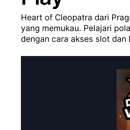
Heart of Cleopatra dari Pra
yang memukau. Pelajari pola
dengan cara akses slot dan l