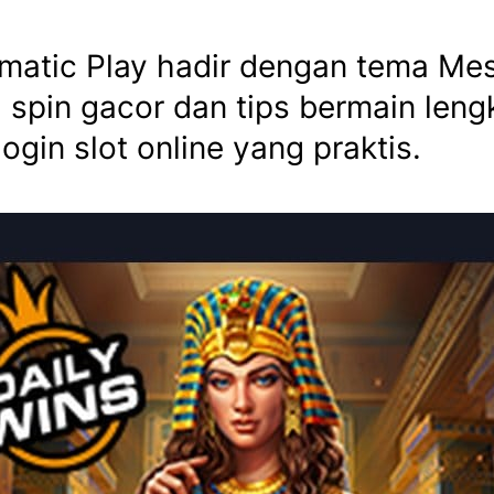
gmatic Play hadir dengan tema Mes
 spin gacor dan tips bermain leng
ogin slot online yang praktis.