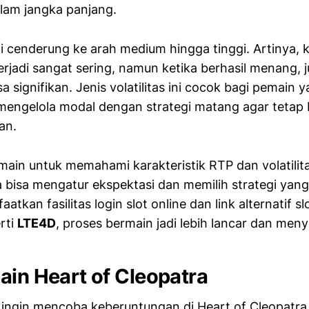
am jangka panjang.
t ini cenderung ke arah medium hingga tinggi. Artinya
erjadi sangat sering, namun ketika berhasil menang, 
a signifikan. Jenis volatilitas ini cocok bagi pemain
engelola modal dengan strategi matang agar tetap 
an.
main untuk memahami karakteristik RTP dan volatilit
 bisa mengatur ekspektasi dan memilih strategi yang 
kan fasilitas login slot online dan link alternatif sl
rti
LTE4D
, proses bermain jadi lebih lancar dan me
ain Heart of Cleopatra
 ingin mencoba keberuntungan di Heart of Cleopatr