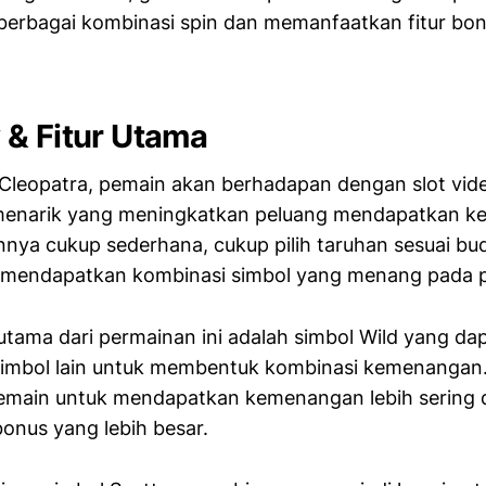
berbagai kombinasi spin dan memanfaatkan fitur bon
& Fitur Utama
Cleopatra, pemain akan berhadapan dengan slot vide
 menarik yang meningkatkan peluang mendapatkan 
nnya cukup sederhana, cukup pilih taruhan sesuai bu
 mendapatkan kombinasi simbol yang menang pada pay
r utama dari permainan ini adalah simbol Wild yang da
imbol lain untuk membentuk kombinasi kemenangan. 
main untuk mendapatkan kemenangan lebih sering
onus yang lebih besar.