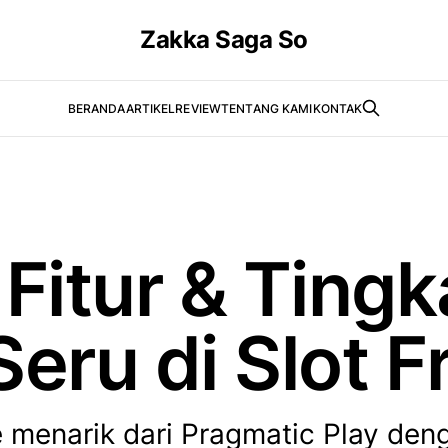
Zakka Saga So
BERANDA
ARTIKEL
REVIEW
TENTANG KAMI
KONTAK
itur & Tingk
Seru di Slot F
ne menarik dari Pragmatic Play den