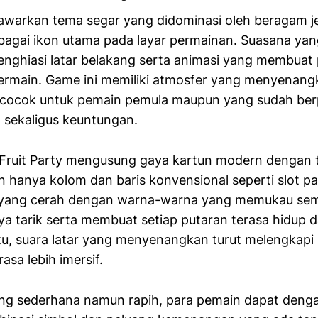
awarkan tema segar yang didominasi oleh beragam j
agai ikon utama pada layar permainan. Suasana yan
nghiasi latar belakang serta animasi yang membuat
ermain. Game ini memiliki atmosfer yang menyenang
cocok untuk pemain pemula maupun yang sudah be
 sekaligus keuntungan.
i Fruit Party mengusung gaya kartun modern dengan 
n hanya kolom dan baris konvensional seperti slot 
 yang cerah dengan warna-warna yang memukau se
a tarik serta membuat setiap putaran terasa hidup 
 itu, suara latar yang menyenangkan turut melengkap
asa lebih imersif.
ng sederhana namun rapih, para pemain dapat den