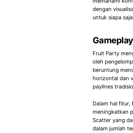
memahami kombi
dengan visualis
untuk siapa saj
Gameplay 
Fruit Party men
oleh pengelomp
beruntung mend
horizontal dan
paylines tradis
Dalam hal fitur
meningkatkan pe
Scatter yang da
dalam jumlah te