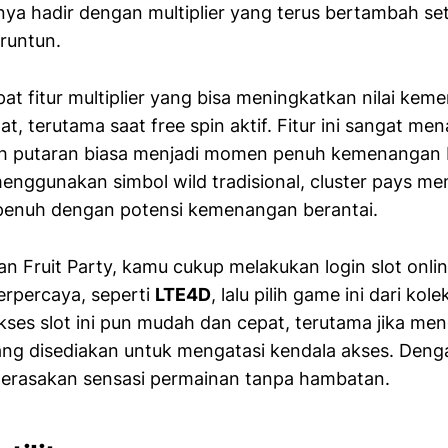
nya hadir dengan multiplier yang terus bertambah se
runtun.
apat fitur multiplier yang bisa meningkatkan nilai ke
pat, terutama saat free spin aktif. Fitur ini sangat me
 putaran biasa menjadi momen penuh kemenangan b
menggunakan simbol wild tradisional, cluster pays m
 penuh dengan potensi kemenangan berantai.
 Fruit Party, kamu cukup melakukan login slot onlin
erpercaya, seperti
LTE4D
, lalu pilih game ini dari kole
akses slot ini pun mudah dan cepat, terutama jika me
 yang disediakan untuk mengatasi kendala akses. Den
merasakan sensasi permainan tanpa hambatan.