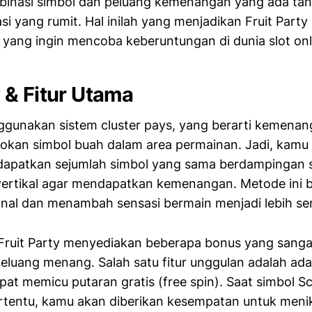
nasi simbol dan peluang kemenangan yang ada tan
asi yang rumit. Hal inilah yang menjadikan Fruit Part
a yang ingin mencoba keberuntungan di dunia slot onl
& Fitur Utama
ggunakan sistem cluster pays, yang berarti kemenan
okan simbol buah dalam area permainan. Jadi, kamu
apatkan sejumlah simbol yang sama berdampingan 
 vertikal agar mendapatkan kemenangan. Metode ini
ional dan menambah sensasi bermain menjadi lebih se
, Fruit Party menyediakan beberapa bonus yang san
luang menang. Salah satu fitur unggulan adalah ad
pat memicu putaran gratis (free spin). Saat simbol S
rtentu, kamu akan diberikan kesempatan untuk menik