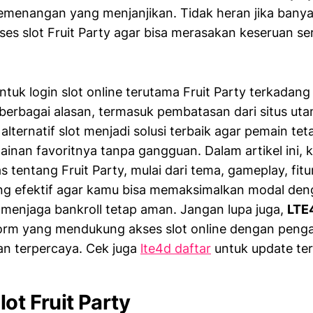
kemenangan yang menjanjikan. Tidak heran jika bany
ses slot Fruit Party agar bisa merasakan keseruan se
untuk login slot online terutama Fruit Party terkadan
berbagai alasan, termasuk pembatasan dari situs ut
k alternatif slot menjadi solusi terbaik agar pemain tet
inan favoritnya tanpa gangguan. Dalam artikel ini, k
 tentang Fruit Party, mulai dari tema, gameplay, fit
ng efektif agar kamu bisa memaksimalkan modal deng
 menjaga bankroll tetap aman. Jangan lupa juga,
LTE
tform yang mendukung akses slot online dengan pen
n terpercaya. Cek juga
lte4d daftar
untuk update ter
ot Fruit Party