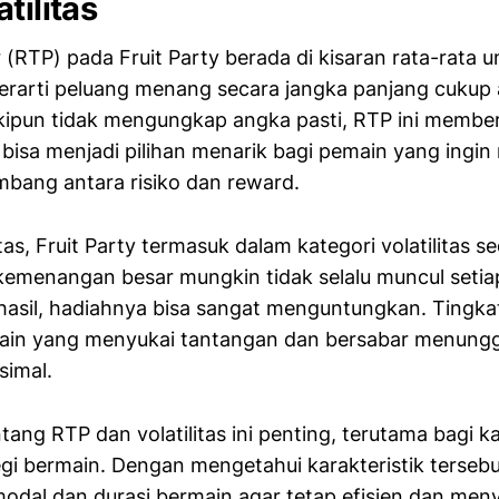
tilitas
 (RTP) pada Fruit Party berada di kisaran rata-rata un
rarti peluang menang secara jangka panjang cukup 
skipun tidak mengungkap angka pasti, RTP ini memb
bisa menjadi pilihan menarik bagi pemain yang ingi
bang antara risiko dan reward.
litas, Fruit Party termasuk dalam kategori volatilitas 
, kemenangan besar mungkin tidak selalu muncul setia
asil, hadiahnya bisa sangat menguntungkan. Tingkat v
ain yang menyukai tantangan dan bersabar menung
simal.
ng RTP dan volatilitas ini penting, terutama bagi k
gi bermain. Dengan mengetahui karakteristik tersebu
odal dan durasi bermain agar tetap efisien dan me