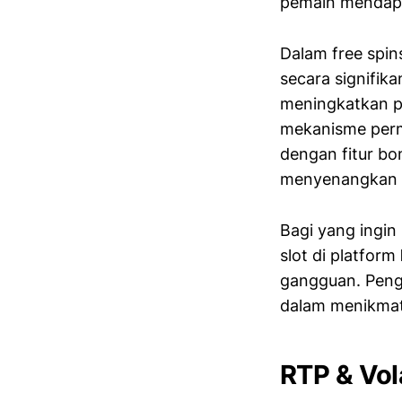
pemain mendapat
Dalam free spin
secara signifika
meningkatkan p
mekanisme per
dengan fitur b
menyenangkan 
Bagi yang ingin
slot di platform
gangguan. Peng
dalam menikmati
RTP & Vola