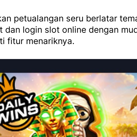
n petualangan seru berlatar tem
ot dan login slot online dengan mu
i fitur menariknya.