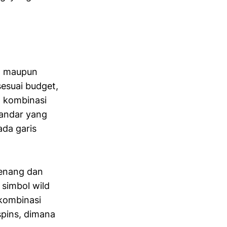
a maupun
esuai budget,
 kombinasi
andar yang
da garis
menang dan
 simbol wild
kombinasi
spins, dimana