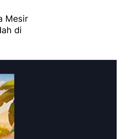
a Mesir
dah di