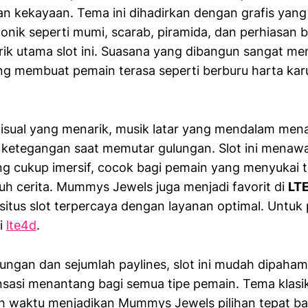
an kekayaan. Tema ini dihadirkan dengan grafis yang 
konik seperti mumi, scarab, piramida, dan perhiasan 
rik utama slot ini. Suasana yang dibangun sangat m
ng membuat pemain terasa seperti berburu harta kar
 visual yang menarik, musik latar yang mendalam me
 ketegangan saat memutar gulungan. Slot ini menaw
g cukup imersif, cocok bagi pemain yang menyukai
uh cerita. Mummys Jewels juga menjadi favorit di
LT
 situs slot terpercaya dengan layanan optimal. Untu
gi
lte4d
.
ungan dan sejumlah paylines, slot ini mudah dipaha
sasi menantang bagi semua tipe pemain. Tema klasi
eh waktu menjadikan Mummys Jewels pilihan tepat b