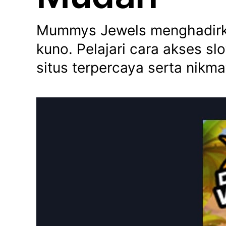
Mummys Jewels menghadirka
kuno. Pelajari cara akses sl
situs terpercaya serta nikmat