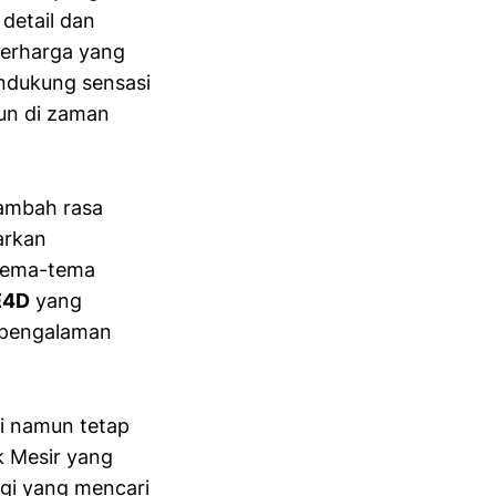
detail dan
berharga yang
endukung sensasi
un di zaman
nambah rasa
arkan
 tema-tema
E4D
yang
k pengalaman
mi namun tetap
k Mesir yang
agi yang mencari