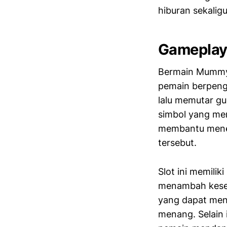
hiburan sekalig
Gameplay 
Bermain Mummys
pemain berpeng
lalu memutar g
simbol yang me
membantu menen
tersebut.
Slot ini memili
menambah keseru
yang dapat men
menang. Selain 