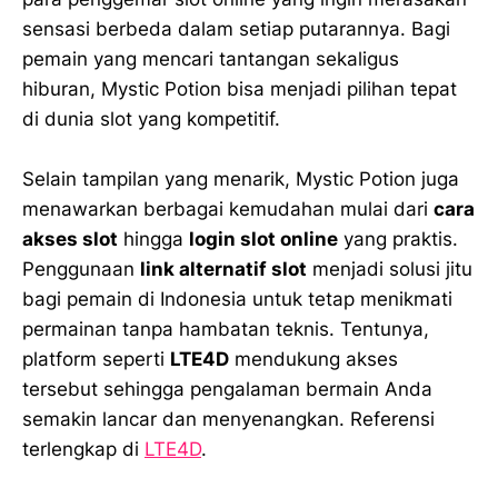
sensasi berbeda dalam setiap putarannya. Bagi
pemain yang mencari tantangan sekaligus
hiburan, Mystic Potion bisa menjadi pilihan tepat
di dunia slot yang kompetitif.
Selain tampilan yang menarik, Mystic Potion juga
menawarkan berbagai kemudahan mulai dari
cara
akses slot
hingga
login slot online
yang praktis.
Penggunaan
link alternatif slot
menjadi solusi jitu
bagi pemain di Indonesia untuk tetap menikmati
permainan tanpa hambatan teknis. Tentunya,
platform seperti
LTE4D
mendukung akses
tersebut sehingga pengalaman bermain Anda
semakin lancar dan menyenangkan. Referensi
terlengkap di
LTE4D
.