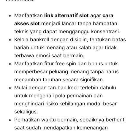
Manfaatkan
link alternatif slot
agar
cara
akses slot
menjadi lancar tanpa hambatan
teknis yang dapat mengganggu konsentrasi.
Kelola bankroll dengan disiplin, tentukan batas
harian untuk menang atau kalah agar tidak
terbawa emosi saat bermain.
Manfaatkan fitur free spin dan bonus untuk
memperbesar peluang menang tanpa harus
menambah taruhan secara signifikan.
Mulai dengan taruhan kecil terlebih dahulu
untuk mengenali pola permainan dan
menghindari risiko kehilangan modal besar
sekaligus.
Perhatikan waktu bermain, sebaiknya berhenti
saat sudah mendapatkan kemenangan