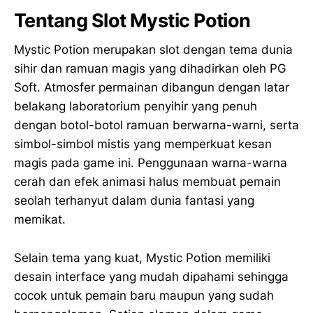
Tentang Slot Mystic Potion
Mystic Potion merupakan slot dengan tema dunia
sihir dan ramuan magis yang dihadirkan oleh PG
Soft. Atmosfer permainan dibangun dengan latar
belakang laboratorium penyihir yang penuh
dengan botol-botol ramuan berwarna-warni, serta
simbol-simbol mistis yang memperkuat kesan
magis pada game ini. Penggunaan warna-warna
cerah dan efek animasi halus membuat pemain
seolah terhanyut dalam dunia fantasi yang
memikat.
Selain tema yang kuat, Mystic Potion memiliki
desain interface yang mudah dipahami sehingga
cocok untuk pemain baru maupun yang sudah