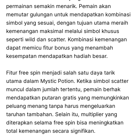
permainan semakin menarik. Pemain akan
memutar gulungan untuk mendapatkan kombinasi
simbol yang sesuai, dengan tujuan utama meraih
kemenangan maksimal melalui simbol khusus
seperti wild dan scatter. Kombinasi kemenangan
dapat memicu fitur bonus yang menambah
kesempatan mendapatkan hadiah besar.
Fitur free spin menjadi salah satu daya tarik
utama dalam Mystic Potion. Ketika simbol scatter
muncul dalam jumlah tertentu, pemain berhak
mendapatkan putaran gratis yang memungkinkan
peluang menang tanpa harus mengeluarkan
taruhan tambahan. Selain itu, multiplier yang
diterapkan selama free spin bisa meningkatkan
total kemenangan secara signifikan.