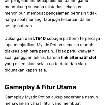
berpengalaman. Setiap elemen dalam game
mendukung suasana misterius sekaligus
menghibur, membuat pengalaman bermain tidak
hanya soal menang, tapi juga keseruan dalam
setiap putaran.
Dukungan dari
LTE4D
sebagai platform terpercaya
juga menjadikan Mystic Potion semakin mudah
diakses oleh para pemain. Tidak perlu khawatir
soal gangguan teknis, karena
link alternatif slot
yang disediakan selalu up to date dan siap
digunakan kapan saja.
Gameplay & Fitur Utama
Gameplay Mystic Potion cukup sederhana namun
menawarkan variasi fitur yang membuat