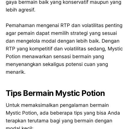
gaya bermain baik yang konservatif maupun yang
lebih agresif.
Pemahaman mengenai RTP dan volatilitas penting
agar pemain dapat memilih strategi yang sesuai
dan mengelola modal dengan lebih baik. Dengan
RTP yang kompetitif dan volatilitas sedang, Mystic
Potion menawarkan sensasi bermain yang
menyenangkan sekaligus potensi cuan yang
menarik.
Tips Bermain Mystic Potion
Untuk memaksimalkan pengalaman bermain
Mystic Potion, ada beberapa tips yang bisa Anda
terapkan terutama bagi yang bermain dengan
modal kecil: