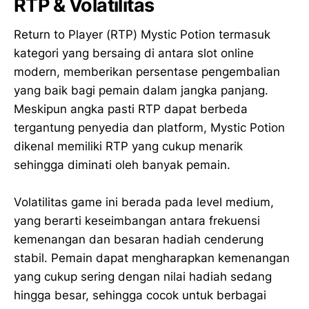
RTP & Volatilitas
Return to Player (RTP) Mystic Potion termasuk
kategori yang bersaing di antara slot online
modern, memberikan persentase pengembalian
yang baik bagi pemain dalam jangka panjang.
Meskipun angka pasti RTP dapat berbeda
tergantung penyedia dan platform, Mystic Potion
dikenal memiliki RTP yang cukup menarik
sehingga diminati oleh banyak pemain.
Volatilitas game ini berada pada level medium,
yang berarti keseimbangan antara frekuensi
kemenangan dan besaran hadiah cenderung
stabil. Pemain dapat mengharapkan kemenangan
yang cukup sering dengan nilai hadiah sedang
hingga besar, sehingga cocok untuk berbagai