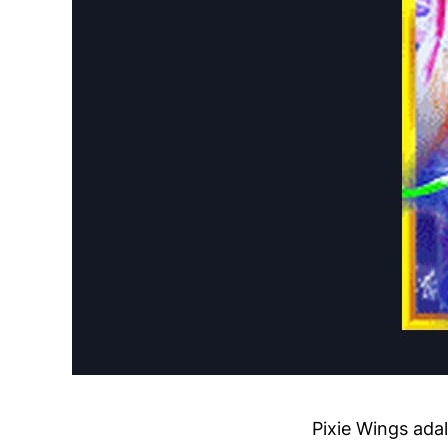
Pixie Wings ada