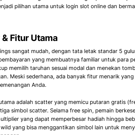
njadi pilihan utama untuk login slot online dan berm
& Fitur Utama
ings sangat mudah, dengan tata letak standar 5 gul
 pembayaran yang membuatnya familiar untuk para pe
kup memilih taruhan sesuai modal dan menekan tomb
n. Meski sederhana, ada banyak fitur menarik yang 
kemenangan Anda.
 utama adalah scatter yang memicu putaran gratis (fre
tiga simbol scatter. Selama free spin, pemain berke
tiplier yang dapat memperbesar hadiah hingga beber
 wild yang bisa menggantikan simbol lain untuk meny