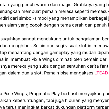
hutan yang penuh warna dan magis. Grafiknya yang h
enangkan membuat pemain merasa seperti memasuki 
terdiri dari simbol-simbol yang menampilkan berbagai j
men alam yang cocok dengan tema cerah dan penuh k
isuguhkan sangat mendukung untuk pengalaman be
n menghibur. Selain dari segi visual, slot ini mena
etap menantang dengan gameplay yang mudah dipah
a ini membuat Pixie Wings diminati oleh pemain dari
snya mereka yang suka dengan sentuhan cerita fant
gan dalam dunia slot. Pemain bisa mengakses
LTE4D 
.
 Pixie Wings, Pragmatic Play berhasil menyajikan g
lkan keberuntungan, tapi juga hiburan yang menyen
snya terus meningkat berkat dukungan platform terper