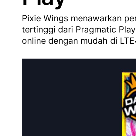
Pixie Wings menawarkan pen
tertinggi dari Pragmatic Play
online dengan mudah di LTE