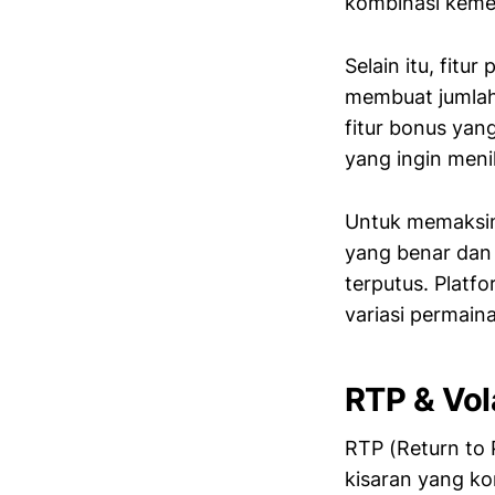
kombinasi kem
Selain itu, fitu
membuat jumlah
fitur bonus yan
yang ingin meni
Untuk memaksim
yang benar dan 
terputus. Platf
variasi permain
RTP & Vola
RTP (Return to 
kisaran yang kom