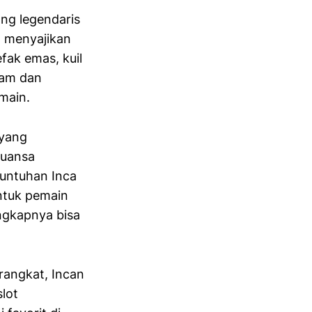
ng legendaris
t menyajikan
fak emas, kuil
jam dan
main.
 yang
nuansa
runtuhan Inca
ntuk pemain
engkapnya bisa
rangkat, Incan
lot