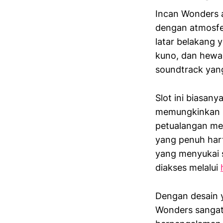
Incan Wonders 
dengan atmosfe
latar belakang 
kuno, dan hewa
soundtrack yan
Slot ini biasan
memungkinkan b
petualangan me
yang penuh har
yang menyukai s
diakses melalui
Dengan desain y
Wonders sangat