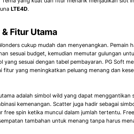
Tema yang kuat dan fitur menarik menjadikan slot ini
guna
LTE4D
.
& Fitur Utama
Wonders cukup mudah dan menyenangkan. Pemain ha
an sesuai budget, kemudian memutar gulungan unt
l yang sesuai dengan tabel pembayaran. PG Soft mele
i fitur yang meningkatkan peluang menang dan kese
r utama adalah simbol wild yang dapat menggantikan s
inasi kemenangan. Scatter juga hadir sebagai simbo
r free spin ketika muncul dalam jumlah tertentu. Free
sempatan tambahan untuk menang tanpa harus men