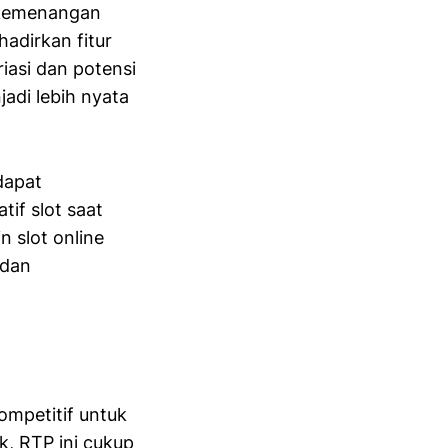
n kemenangan
hadirkan fitur
iasi dan potensi
jadi lebih nyata
dapat
if slot saat
 slot online
 dan
ompetitif untuk
k, RTP ini cukup