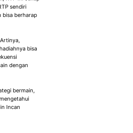
RTP sendiri
 bisa berharap
 Artinya,
 hadiahnya bisa
ekuensi
main dengan
ategi bermain,
 mengetahui
in Incan