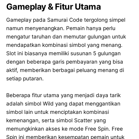
Gameplay & Fitur Utama
Gameplay pada Samurai Code tergolong simpel
namun menyenangkan. Pemain hanya perlu
mengatur taruhan dan memutar gulungan untuk
mendapatkan kombinasi simbol yang menang.
Slot ini biasanya memiliki susunan 5 gulungan
dengan beberapa garis pembayaran yang bisa
aktif, memberikan berbagai peluang menang di
setiap putaran.
Beberapa fitur utama yang menjadi daya tarik
adalah simbol Wild yang dapat menggantikan
simbol lain untuk menciptakan kombinasi
kemenangan, serta simbol Scatter yang
memungkinkan akses ke mode Free Spin. Free
Spin ini memberikan kesempatan pemain untuk