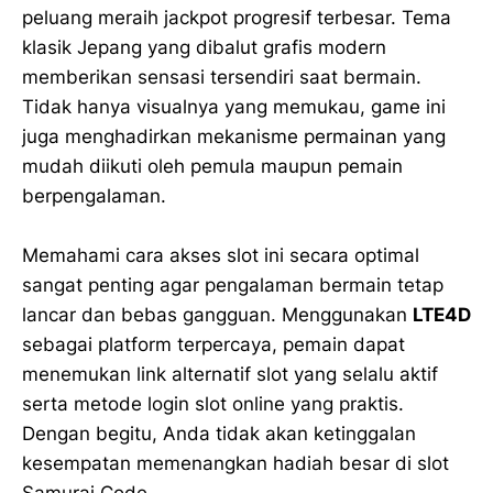
peluang meraih jackpot progresif terbesar. Tema
klasik Jepang yang dibalut grafis modern
memberikan sensasi tersendiri saat bermain.
Tidak hanya visualnya yang memukau, game ini
juga menghadirkan mekanisme permainan yang
mudah diikuti oleh pemula maupun pemain
berpengalaman.
Memahami cara akses slot ini secara optimal
sangat penting agar pengalaman bermain tetap
lancar dan bebas gangguan. Menggunakan
LTE4D
sebagai platform terpercaya, pemain dapat
menemukan link alternatif slot yang selalu aktif
serta metode login slot online yang praktis.
Dengan begitu, Anda tidak akan ketinggalan
kesempatan memenangkan hadiah besar di slot