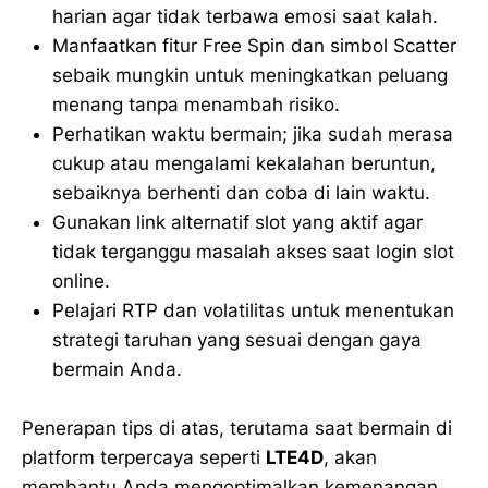
harian agar tidak terbawa emosi saat kalah.
Manfaatkan fitur Free Spin dan simbol Scatter
sebaik mungkin untuk meningkatkan peluang
menang tanpa menambah risiko.
Perhatikan waktu bermain; jika sudah merasa
cukup atau mengalami kekalahan beruntun,
sebaiknya berhenti dan coba di lain waktu.
Gunakan link alternatif slot yang aktif agar
tidak terganggu masalah akses saat login slot
online.
Pelajari RTP dan volatilitas untuk menentukan
strategi taruhan yang sesuai dengan gaya
bermain Anda.
Penerapan tips di atas, terutama saat bermain di
platform terpercaya seperti
LTE4D
, akan
membantu Anda mengoptimalkan kemenangan