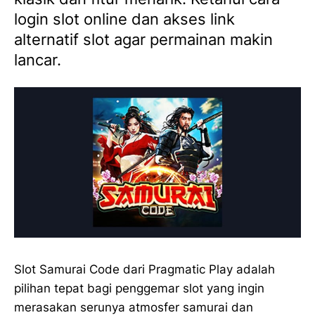
login slot online dan akses link
alternatif slot agar permainan makin
lancar.
Slot Samurai Code dari Pragmatic Play adalah
pilihan tepat bagi penggemar slot yang ingin
merasakan serunya atmosfer samurai dan