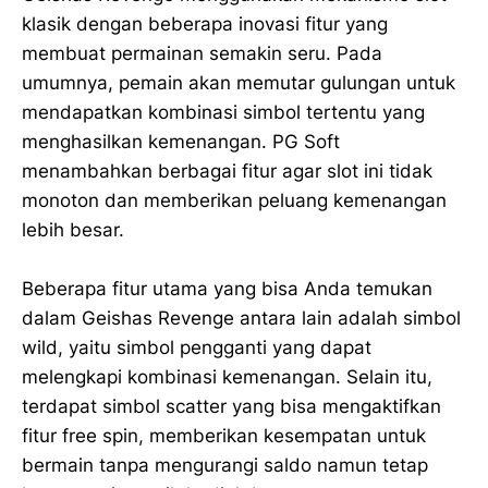
klasik dengan beberapa inovasi fitur yang
membuat permainan semakin seru. Pada
umumnya, pemain akan memutar gulungan untuk
mendapatkan kombinasi simbol tertentu yang
menghasilkan kemenangan. PG Soft
menambahkan berbagai fitur agar slot ini tidak
monoton dan memberikan peluang kemenangan
lebih besar.
Beberapa fitur utama yang bisa Anda temukan
dalam Geishas Revenge antara lain adalah simbol
wild, yaitu simbol pengganti yang dapat
melengkapi kombinasi kemenangan. Selain itu,
terdapat simbol scatter yang bisa mengaktifkan
fitur free spin, memberikan kesempatan untuk
bermain tanpa mengurangi saldo namun tetap