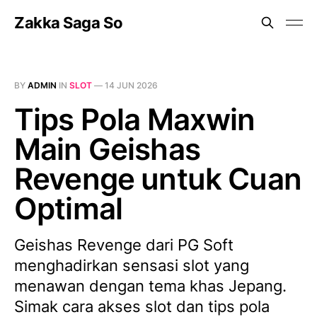
Zakka Saga So
BY
ADMIN
IN
SLOT
—
14 JUN 2026
Tips Pola Maxwin
Main Geishas
Revenge untuk Cuan
Optimal
Geishas Revenge dari PG Soft
menghadirkan sensasi slot yang
menawan dengan tema khas Jepang.
Simak cara akses slot dan tips pola