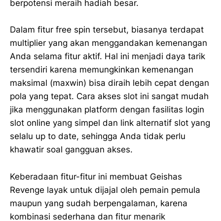
berpotensi meraih hadiah besar.
Dalam fitur free spin tersebut, biasanya terdapat
multiplier yang akan menggandakan kemenangan
Anda selama fitur aktif. Hal ini menjadi daya tarik
tersendiri karena memungkinkan kemenangan
maksimal (maxwin) bisa diraih lebih cepat dengan
pola yang tepat. Cara akses slot ini sangat mudah
jika menggunakan platform dengan fasilitas login
slot online yang simpel dan link alternatif slot yang
selalu up to date, sehingga Anda tidak perlu
khawatir soal gangguan akses.
Keberadaan fitur-fitur ini membuat Geishas
Revenge layak untuk dijajal oleh pemain pemula
maupun yang sudah berpengalaman, karena
kombinasi sederhana dan fitur menarik