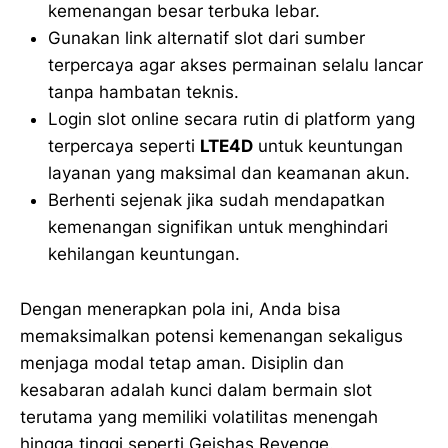
kemenangan besar terbuka lebar.
Gunakan link alternatif slot dari sumber
terpercaya agar akses permainan selalu lancar
tanpa hambatan teknis.
Login slot online secara rutin di platform yang
terpercaya seperti
LTE4D
untuk keuntungan
layanan yang maksimal dan keamanan akun.
Berhenti sejenak jika sudah mendapatkan
kemenangan signifikan untuk menghindari
kehilangan keuntungan.
Dengan menerapkan pola ini, Anda bisa
memaksimalkan potensi kemenangan sekaligus
menjaga modal tetap aman. Disiplin dan
kesabaran adalah kunci dalam bermain slot
terutama yang memiliki volatilitas menengah
hingga tinggi seperti Geishas Revenge.