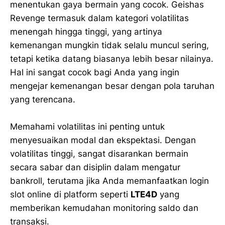
menentukan gaya bermain yang cocok. Geishas
Revenge termasuk dalam kategori volatilitas
menengah hingga tinggi, yang artinya
kemenangan mungkin tidak selalu muncul sering,
tetapi ketika datang biasanya lebih besar nilainya.
Hal ini sangat cocok bagi Anda yang ingin
mengejar kemenangan besar dengan pola taruhan
yang terencana.
Memahami volatilitas ini penting untuk
menyesuaikan modal dan ekspektasi. Dengan
volatilitas tinggi, sangat disarankan bermain
secara sabar dan disiplin dalam mengatur
bankroll, terutama jika Anda memanfaatkan login
slot online di platform seperti
LTE4D
yang
memberikan kemudahan monitoring saldo dan
transaksi.