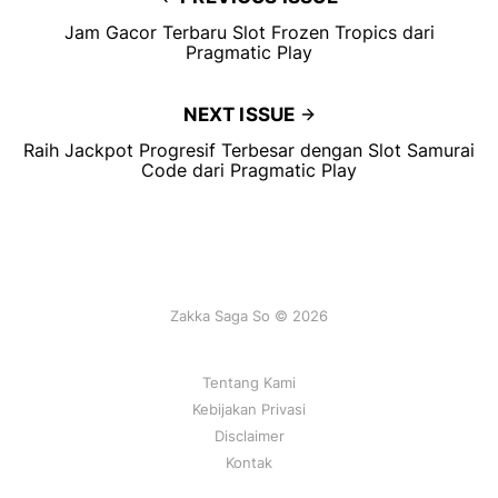
Jam Gacor Terbaru Slot Frozen Tropics dari
Pragmatic Play
NEXT ISSUE
Raih Jackpot Progresif Terbesar dengan Slot Samurai
Code dari Pragmatic Play
Zakka Saga So © 2026
Tentang Kami
Kebijakan Privasi
Disclaimer
Kontak