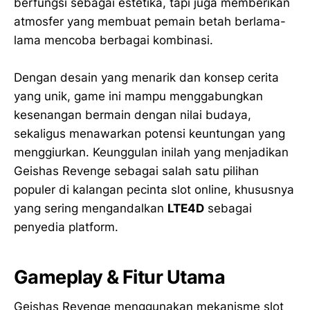
berfungsi sebagai estetika, tapi juga memberikan
atmosfer yang membuat pemain betah berlama-
lama mencoba berbagai kombinasi.
Dengan desain yang menarik dan konsep cerita
yang unik, game ini mampu menggabungkan
kesenangan bermain dengan nilai budaya,
sekaligus menawarkan potensi keuntungan yang
menggiurkan. Keunggulan inilah yang menjadikan
Geishas Revenge sebagai salah satu pilihan
populer di kalangan pecinta slot online, khususnya
yang sering mengandalkan
LTE4D
sebagai
penyedia platform.
Gameplay & Fitur Utama
Geishas Revenge menggunakan mekanisme slot